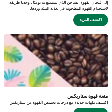
إلى فنجان القهوة الساخن الذي تستمتع به يوميًا ، وجدنا طريقة
لاستخدام القهوة المطحونة في تغذية البيئة وردها.
اكتشف المزيد
متعة قهوة ستاربكس
اكتشف نكهات جديدة مع درجات تحميص القهوة من ستاربكس