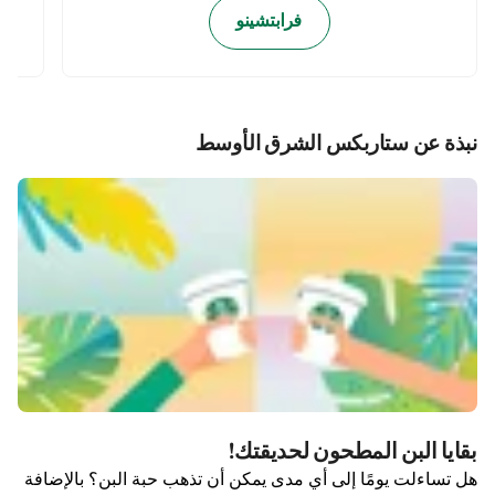
فرابتشينو
نبذة عن ستاربكس الشرق الأوسط
بقايا البن المطحون لحديقتك!
هل تساءلت يومًا إلى أي مدى يمكن أن تذهب حبة البن؟ بالإضافة