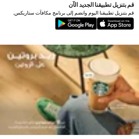
قم بتنزيل تطبيقنا الجديد الآن
قم بتنزيل تطبيقنا اليوم وانضم إلى برنامج مكافآت ستاربكس.