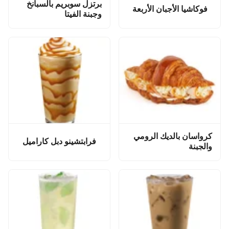
برتزل سوبريم بالسبانخ
فوكاشيا الأجبان الأربعة
وجبنة الفيتا
كرواسان بالديك الرومي
فرابتشينو دبل كاراميل
والجبنة