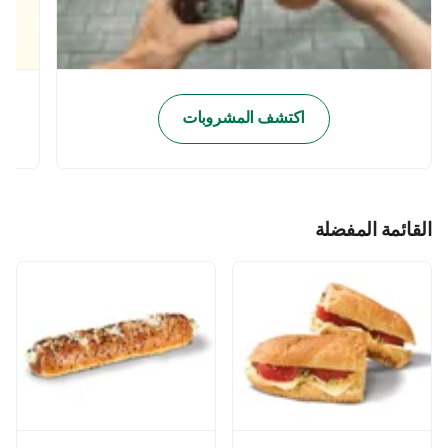
اكتشف المشروبات
القائمة المفضلة