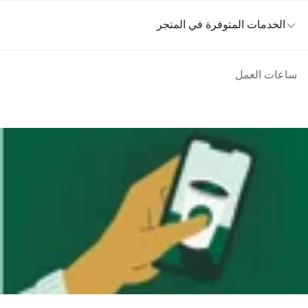
الخدمات المتوفرة في المتجر
ساعات العمل