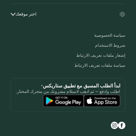
اختر موقعك
سياسة الخصوصية
شروط الاستخدام
إشعار ملفات تعريف الارتباط
سياسة ملفات تعريف الارتباط
ابدأ الطلب المسبق مع تطبيق ستاربكس®
اطلب وادفع — ثم اذهب لاستلام مشروبك من متجرك المختار.