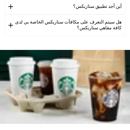
أين أجد تطبيق ستاربكس؟
هل سيتم التعرف على مكافآت ستاربكس الخاصة بي لدى
كافة مقاهي ستاربكس؟