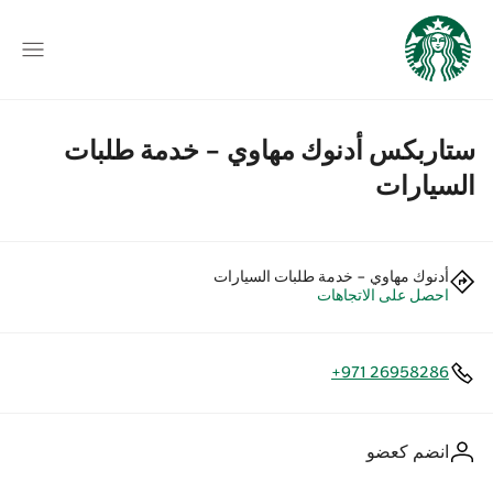
ستاربكس أدنوك مهاوي - خدمة طلبات
السيارات
أدنوك مهاوي - خدمة طلبات السيارات
احصل على الاتجاهات
+971 26958286
انضم كعضو