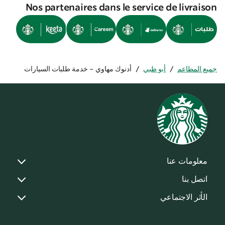
Nos partenaires dans le service de livraison
جميع المطاعم
/
أبو ظبي
/
أدنوك مهاوي - خدمة طلبات السيارات
معلومات عنا
اتصل بنا
الأثر الاجتماعي