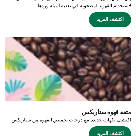
لاستخدام القهوة المطحونة في تغذية البيئة وردها.
اكتشف المزيد
متعة قهوة ستاربكس
اكتشف نكهات جديدة مع درجات تحميص القهوة من ستاربكس
اكتشف المزيد