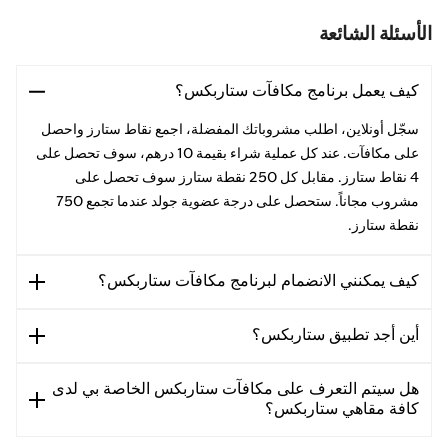
الأسئلة الشائعة
كيف يعمل برنامج مكافآت ستاربكس؟
سجّل أونلاين، اطلب مشروباتك المفضلة، اجمع نقاط ستارز واحصل
على مكافآت. عند كل عملية شراء بقيمة 10 درهم، سوف تحصل على
4 نقاط ستارز. مقابل كل 250 نقطة ستارز سوف تحصل على
مشروب مجاناً. ستحصل على درجة عضوية جولد عندما تجمع 750
نقطة ستارز.
كيف يمكنني الانضمام لبرنامج مكافآت ستاربكس؟
أين أجد تطبيق ستاربكس؟
هل سيتم التعرف على مكافآت ستاربكس الخاصة بي لدى
كافة مقاهي ستاربكس؟