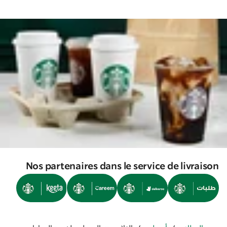
Nos partenaires dans le service de livraison