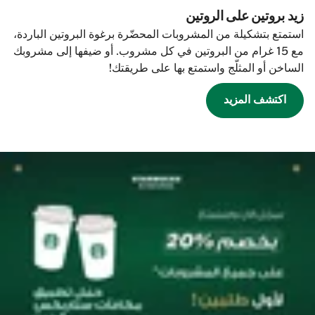
زيد بروتين على الروتين
استمتع بتشكيلة من المشروبات المحضّرة برغوة البروتين الباردة،
مع 15 غرام من البروتين في كل مشروب. أو ضيفها إلى مشروبك
الساخن أو المثلّج واستمتع بها على طريقتك!
اكتشف المزيد