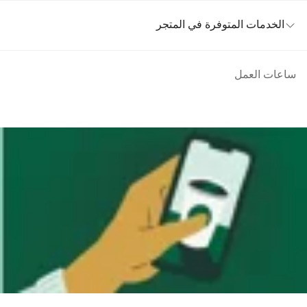
الخدمات المتوفرة في المتجر
ساعات العمل