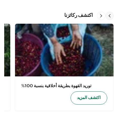
اكتشف ركائزنا
توريد القهوة بطريقة أخلاقية بنسبة 100%
اكتشف المزيد