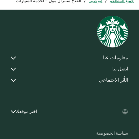
جميع المطاعم
/
أبو ظبي
/
الفلاح سنترال مول - لخدمة السيارات
معلومات عنا
اتصل بنا
الأثر الاجتماعي
اختر موقعك
سياسة الخصوصية