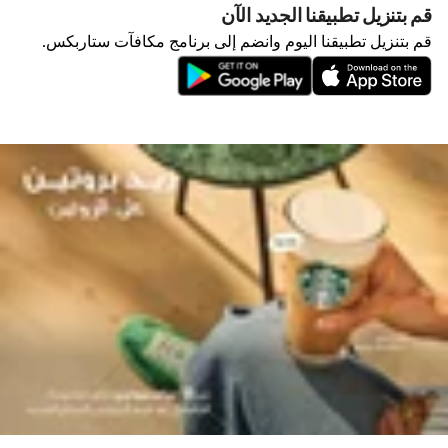
قم بتنزيل تطبيقنا الجديد الآن
قم بتنزيل تطبيقنا اليوم وانضم إلى برنامج مكافآت ستاربكس.