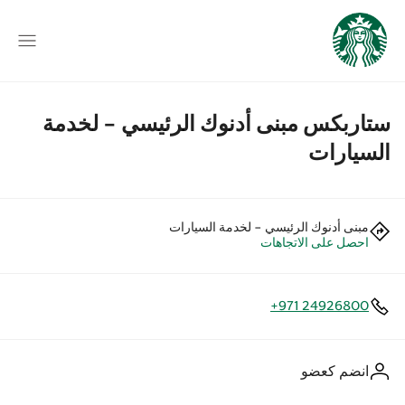
ستاربكس مبنى أدنوك الرئيسي - لخدمة
السيارات
مبنى أدنوك الرئيسي - لخدمة السيارات
احصل على الاتجاهات
+971 24926800
انضم كعضو