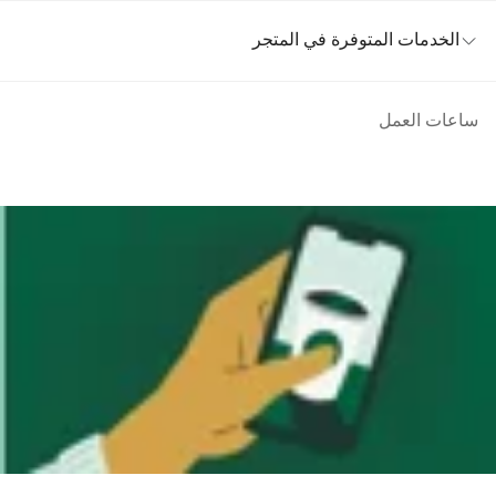
الخدمات المتوفرة في المتجر
ساعات العمل