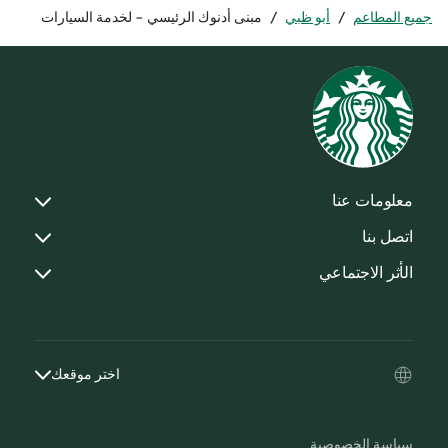
جميع المطاعم
/
أبو ظبي
/
مبنى أدنوك الرئيسي - لخدمة السيارات
معلومات عنا
اتصل بنا
الأثر الاجتماعي
اختر موقعك
سياسة الخصوصية