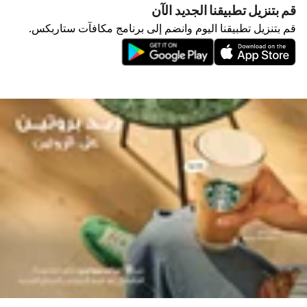
قم بتنزيل تطبيقنا الجديد الآن
قم بتنزيل تطبيقنا اليوم وانضم إلى برنامج مكافآت ستاربكس.