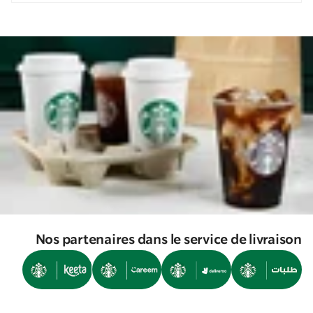
Nos partenaires dans le service de livraison