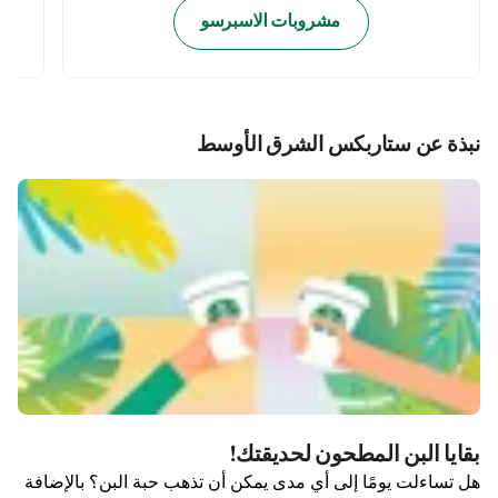
مشروبات الاسبرسو
نبذة عن ستاربكس الشرق الأوسط
بقايا البن المطحون لحديقتك!
هل تساءلت يومًا إلى أي مدى يمكن أن تذهب حبة البن؟ بالإضافة