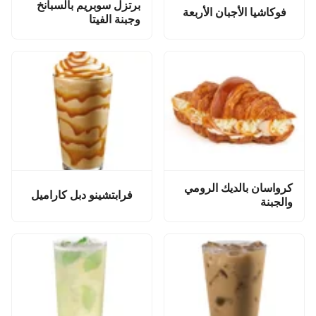
برتزل سوبريم بالسبانخ
فوكاشيا الأجبان الأربعة
وجبنة الفيتا
كرواسان بالديك الرومي
فرابتشينو دبل كاراميل
والجبنة