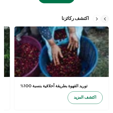
اكتشف ركائزنا
توريد القهوة بطريقة أخلاقية بنسبة 100%
اكتشف المزيد