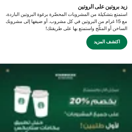
زيد بروتين على الروتين
استمتع بتشكيلة من المشروبات المحضّرة برغوة البروتين الباردة،
مع 15 غرام من البروتين في كل مشروب. أو ضيفها إلى مشروبك
الساخن أو المثلّج واستمتع بها على طريقتك!
اكتشف المزيد