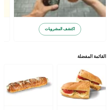
اكتشف المشروبات
القائمة المفضلة