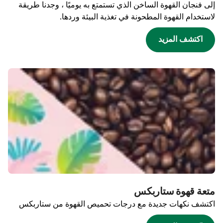
إلى فنجان القهوة الساخن الذي تستمتع به يوميًا ، وجدنا طريقة
لاستخدام القهوة المطحونة في تغذية البيئة وردها.
اكتشف المزيد
متعة قهوة ستاربكس
اكتشف نكهات جديدة مع درجات تحميص القهوة من ستاربكس