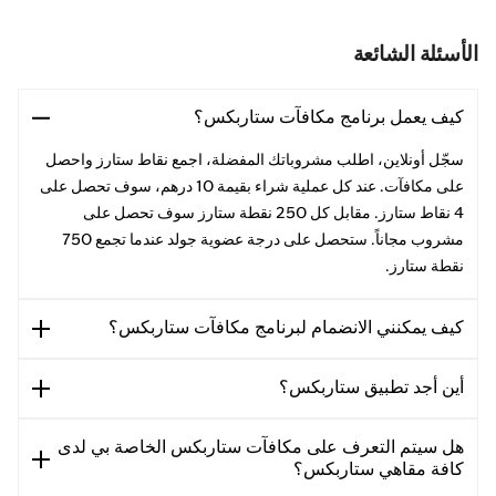
الأسئلة الشائعة
كيف يعمل برنامج مكافآت ستاربكس؟
سجّل أونلاين، اطلب مشروباتك المفضلة، اجمع نقاط ستارز واحصل
على مكافآت. عند كل عملية شراء بقيمة 10 درهم، سوف تحصل على
4 نقاط ستارز. مقابل كل 250 نقطة ستارز سوف تحصل على
مشروب مجاناً. ستحصل على درجة عضوية جولد عندما تجمع 750
نقطة ستارز.
كيف يمكنني الانضمام لبرنامج مكافآت ستاربكس؟
أين أجد تطبيق ستاربكس؟
هل سيتم التعرف على مكافآت ستاربكس الخاصة بي لدى
كافة مقاهي ستاربكس؟