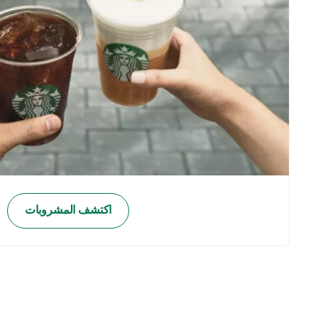
اكتشف المشروبات