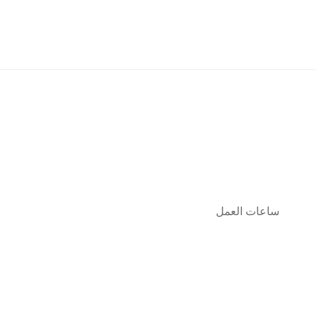
ساعات العمل