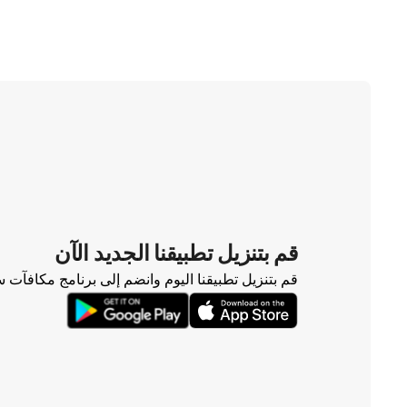
قم بتنزيل تطبيقنا الجديد الآن
قم بتنزيل تطبيقنا اليوم وانضم إلى برنامج مكافآت 