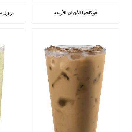
فوكاشيا الأجبان الأربعة
برتزل سو