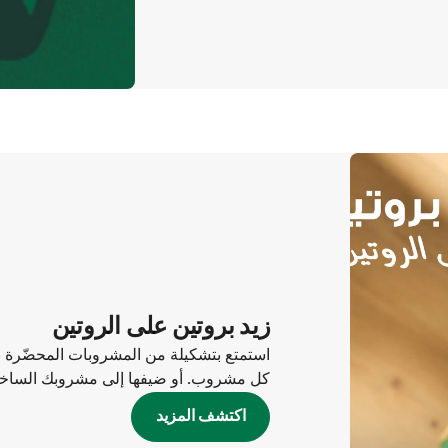
زيد بروتين على الروتين
كل مشروب. أو ضيفها إلى مشروبك الساخن أ
اكتشف المزيد