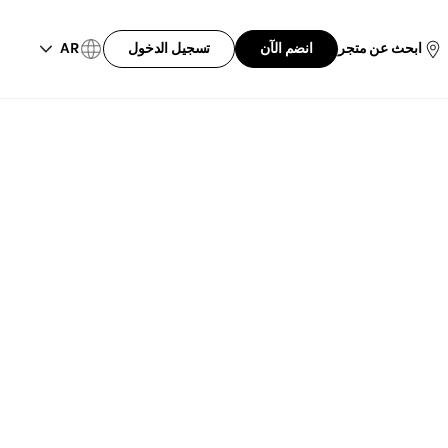
AR
ابحث عن متجر
انضم الآن
تسجيل الدخول