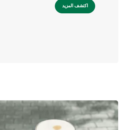
اكتشف المزيد