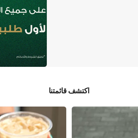
اكتشف قائمتنا