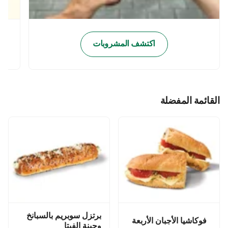
اكتشف المشروبات
القائمة المفضلة
برتزل سوبريم بالسبانخ
فوكاشيا الأجبان الأربعة
وجبنة الفيتا