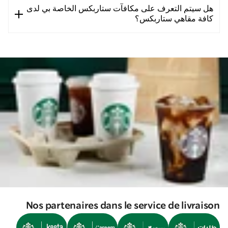
هل سيتم التعرف على مكافآت ستاربكس الخاصة بي لدى
كافة مقاهي ستاربكس؟
Nos partenaires dans le service de livraison