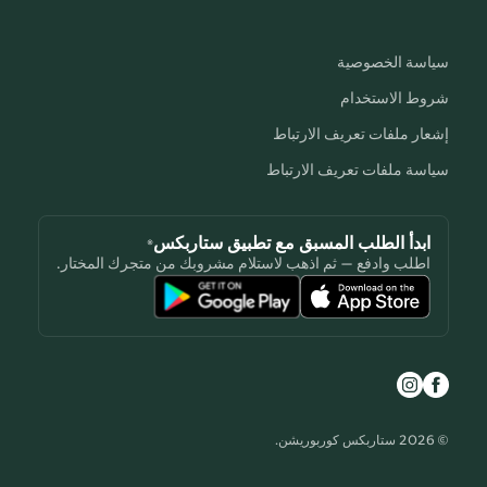
سياسة الخصوصية
شروط الاستخدام
إشعار ملفات تعريف الارتباط
سياسة ملفات تعريف الارتباط
ابدأ الطلب المسبق مع تطبيق ستاربكس®
اطلب وادفع — ثم اذهب لاستلام مشروبك من متجرك المختار.
© 2026 ستاربكس كوربوريشن.