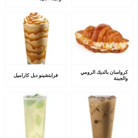
كرواسان بالديك الرومي
فرابتشينو دبل كاراميل
والجبنة