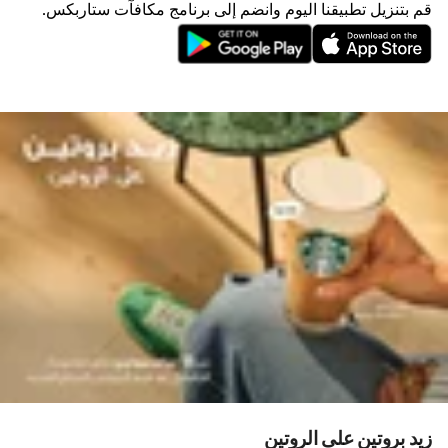
قم بتنزيل تطبيقنا اليوم وانضم إلى برنامج مكافآت ستاربكس.
زيد بروتين على الروتين