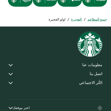
جميع المطاعم
/
الفجيرة
/
لولو الفجيرة
معلومات عنا
اتصل بنا
الأثر الاجتماعي
اختر موقعك