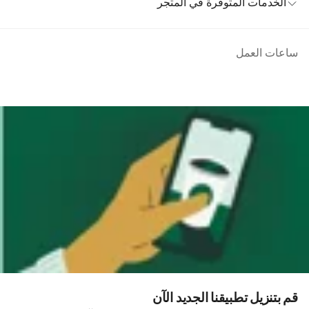
الخدمات المتوفرة في المتجر
ساعات العمل
قم بتنزيل تطبيقنا الجديد الآن