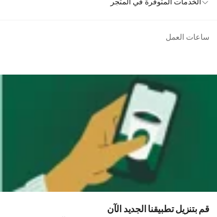
الخدمات المتوفرة في المتجر
ساعات العمل
قم بتنزيل تطبيقنا الجديد الآن