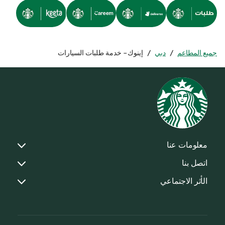
جميع المطاعم
/
دبي
/
إينوك- خدمة طلبات السيارات
معلومات عنا
اتصل بنا
الأثر الاجتماعي