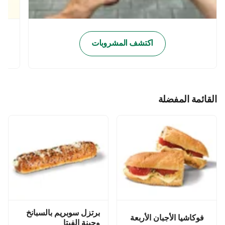
اكتشف المشروبات
القائمة المفضلة
برتزل سوبريم بالسبانخ
فوكاشيا الأجبان الأربعة
وجبنة الفيتا