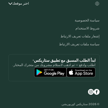
اختر موقعك
سياسة الخصوصية
شروط الاستخدام
إشعار ملفات تعريف الارتباط
سياسة ملفات تعريف الارتباط
ابدأ الطلب المسبق مع تطبيق ستاربكس®
اطلب وادفع — ثم اذهب لاستلام مشروبك من متجرك المختار.
© 2026 ستاربكس كوربوريشن.