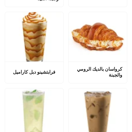
كرواسان بالديك الرومي
فرابتشينو دبل كاراميل
والجبنة