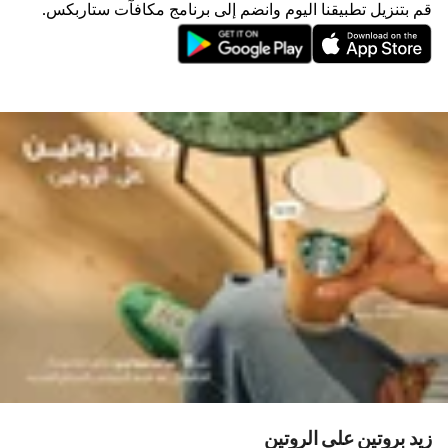
قم بتنزيل تطبيقنا اليوم وانضم إلى برنامج مكافآت ستاربكس.
زيد بروتين على الروتين