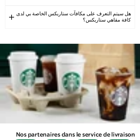
هل سيتم التعرف على مكافآت ستاربكس الخاصة بي لدى
كافة مقاهي ستاربكس؟
Nos partenaires dans le service de livraison