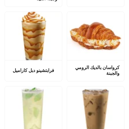
كرواسان بالديك الرومي
فرابتشينو دبل كاراميل
والجبنة