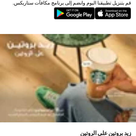
قم بتنزيل تطبيقنا اليوم وانضم إلى برنامج مكافآت ستاربكس.
زيد بروتين على الروتين