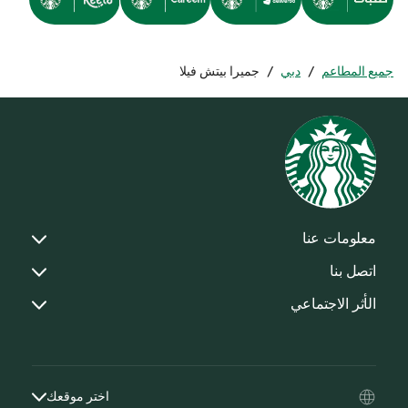
جميع المطاعم
/
دبي
/
جميرا بيتش فيلا
معلومات عنا
اتصل بنا
الأثر الاجتماعي
اختر موقعك