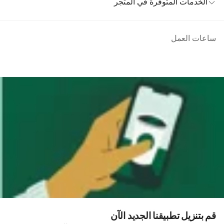
الخدمات المتوفرة في المتجر
ساعات العمل
قم بتنزيل تطبيقنا الجديد الآن