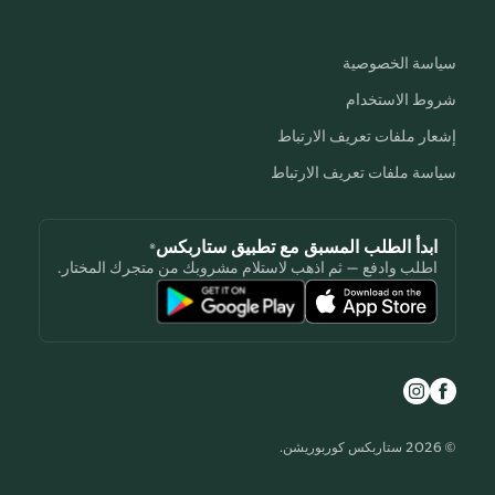
سياسة الخصوصية
شروط الاستخدام
إشعار ملفات تعريف الارتباط
سياسة ملفات تعريف الارتباط
ابدأ الطلب المسبق مع تطبيق ستاربكس®
اطلب وادفع — ثم اذهب لاستلام مشروبك من متجرك المختار.
© 2026 ستاربكس كوربوريشن.