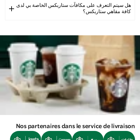
هل سيتم التعرف على مكافآت ستاربكس الخاصة بي لدى
كافة مقاهي ستاربكس؟
Nos partenaires dans le service de livraison