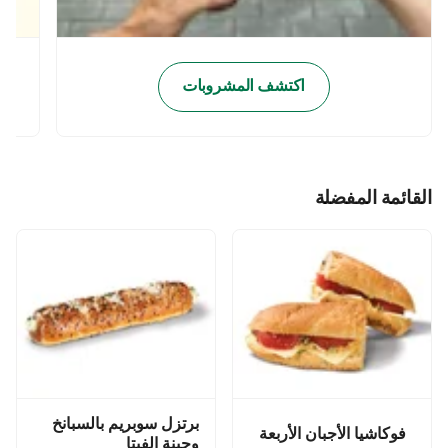
اكتشف المشروبات
القائمة المفضلة
برتزل سوبريم بالسبانخ
فوكاشيا الأجبان الأربعة
وجبنة الفيتا