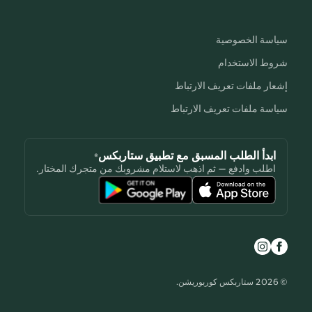
سياسة الخصوصية
شروط الاستخدام
إشعار ملفات تعريف الارتباط
سياسة ملفات تعريف الارتباط
ابدأ الطلب المسبق مع تطبيق ستاربكس®
اطلب وادفع — ثم اذهب لاستلام مشروبك من متجرك المختار.
© 2026 ستاربكس كوربوريشن.