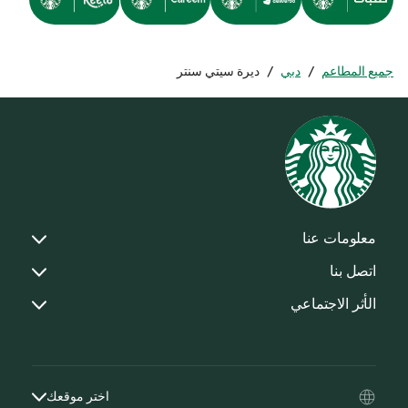
جميع المطاعم
/
دبي
/
ديرة سيتي سنتر
معلومات عنا
اتصل بنا
الأثر الاجتماعي
اختر موقعك