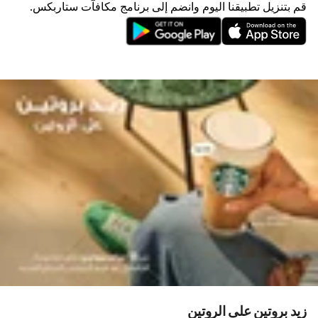
قم بتنزيل تطبيقنا اليوم وانضم إلى برنامج مكافآت ستاربكس.
زيد بروتين على الروتين