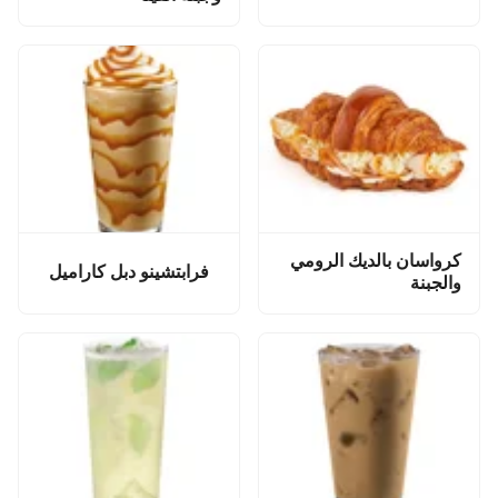
كرواسان بالديك الرومي
فرابتشينو دبل كاراميل
والجبنة