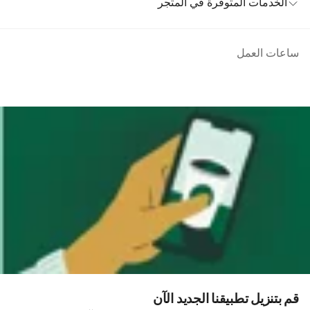
الخدمات المتوفرة في المتجر
ساعات العمل
قم بتنزيل تطبيقنا الجديد الآن