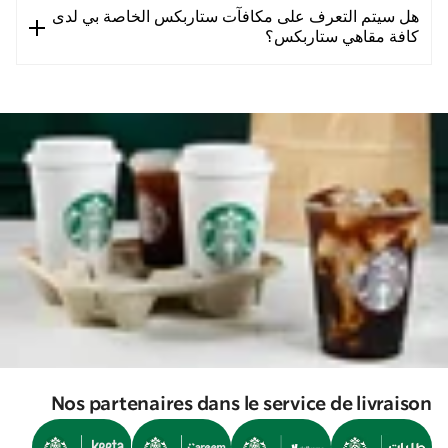
هل سيتم التعرف على مكافآت ستاربكس الخاصة بي لدى
كافة مقاهي ستاربكس؟
Nos partenaires dans le service de livraison