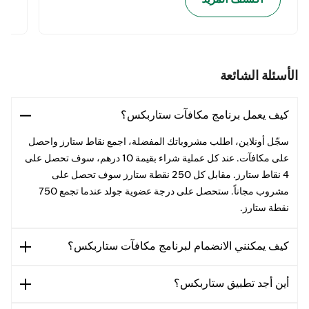
الأسئلة الشائعة
كيف يعمل برنامج مكافآت ستاربكس؟
سجّل أونلاين، اطلب مشروباتك المفضلة، اجمع نقاط ستارز واحصل
على مكافآت. عند كل عملية شراء بقيمة 10 درهم، سوف تحصل على
4 نقاط ستارز. مقابل كل 250 نقطة ستارز سوف تحصل على
مشروب مجاناً. ستحصل على درجة عضوية جولد عندما تجمع 750
نقطة ستارز.
كيف يمكنني الانضمام لبرنامج مكافآت ستاربكس؟
أين أجد تطبيق ستاربكس؟