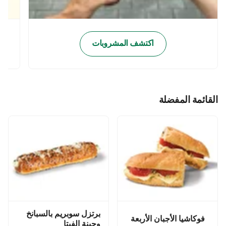
اكتشف المشروبات
القائمة المفضلة
برتزل سوبريم بالسبانخ
فوكاشيا الأجبان الأربعة
وجبنة الفيتا