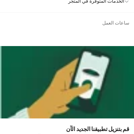
الخدمات المتوفرة في المتجر
ساعات العمل
قم بتنزيل تطبيقنا الجديد الآن