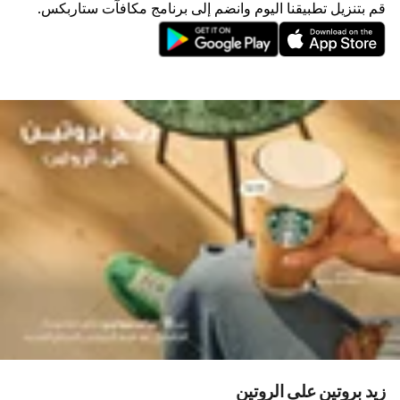
قم بتنزيل تطبيقنا اليوم وانضم إلى برنامج مكافآت ستاربكس.
زيد بروتين على الروتين