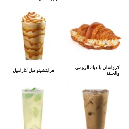
كرواسان بالديك الرومي
فرابتشينو دبل كاراميل
والجبنة