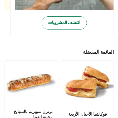
اكتشف المشروبات
القائمة المفضلة
برتزل سوبريم بالسبانخ
فوكاشيا الأجبان الأربعة
وجبنة الفيتا