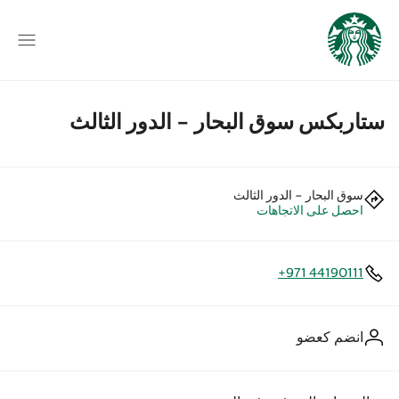
ستاربكس سوق البحار - الدور الثالث
سوق البحار - الدور الثالث
احصل على الاتجاهات
+971 44190111
انضم كعضو