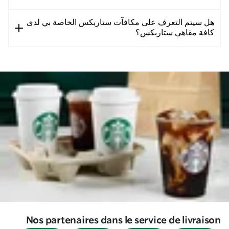
هل سيتم التعرف على مكافآت ستاربكس الخاصة بي لدى
كافة مقاهي ستاربكس؟
Nos partenaires dans le service de livraison