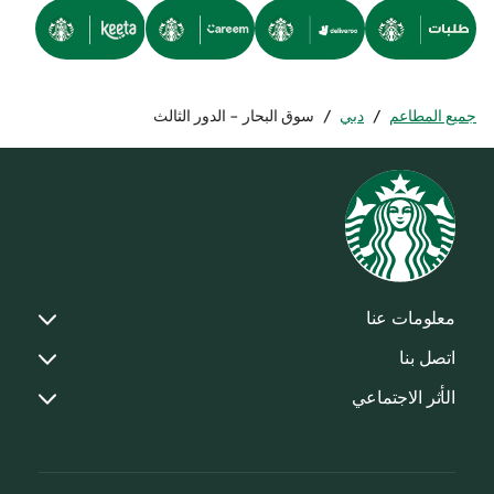
جميع المطاعم
/
دبي
/
سوق البحار - الدور الثالث
معلومات عنا
اتصل بنا
الأثر الاجتماعي