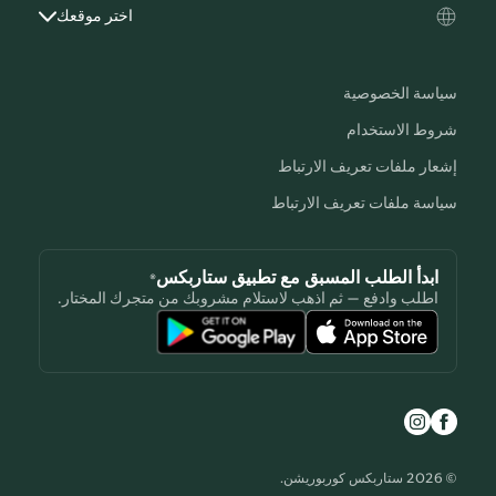
اختر موقعك
سياسة الخصوصية
شروط الاستخدام
إشعار ملفات تعريف الارتباط
سياسة ملفات تعريف الارتباط
ابدأ الطلب المسبق مع تطبيق ستاربكس®
اطلب وادفع — ثم اذهب لاستلام مشروبك من متجرك المختار.
© 2026 ستاربكس كوربوريشن.