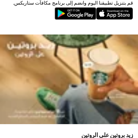
قم بتنزيل تطبيقنا اليوم وانضم إلى برنامج مكافآت ستاربكس.
زيد بروتين على الروتين