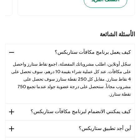
الأسئلة الشائعة
كيف يعمل برنامج مكافآت ستاربكس؟
سجّل أونلاين، اطلب مشروباتك المفضلة، اجمع نقاط ستارز واحصل
على مكافآت. عند كل عملية شراء بقيمة 10 درهم، سوف تحصل على
4 نقاط ستارز. مقابل كل 250 نقطة ستارز سوف تحصل على
مشروب مجاناً. ستحصل على درجة عضوية جولد عندما تجمع 750
نقطة ستارز.
كيف يمكنني الانضمام لبرنامج مكافآت ستاربكس؟
أين أجد تطبيق ستاربكس؟