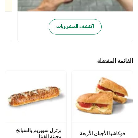
اكتشف المشروبات
القائمة المفضلة
برتزل سوبريم بالسبانخ
فوكاشيا الأجبان الأربعة
وجبنة الفيتا