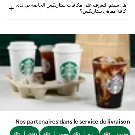
هل سيتم التعرف على مكافآت ستاربكس الخاصة بي لدى
كافة مقاهي ستاربكس؟
Nos partenaires dans le service de livraison