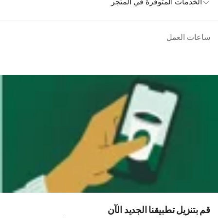
الخدمات المتوفرة في المتجر
ساعات العمل
قم بتنزيل تطبيقنا الجديد الآن