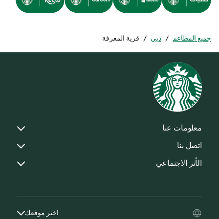
جميع المطاعم
/
دبي
/
قرية المعرفة
معلومات عنا
اتصل بنا
الأثر الاجتماعي
اختر موقعك