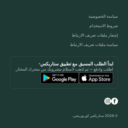
سياسة الخصوصية
شروط الاستخدام
إشعار ملفات تعريف الارتباط
سياسة ملفات تعريف الارتباط
ابدأ الطلب المسبق مع تطبيق ستاربكس®
اطلب وادفع — ثم اذهب لاستلام مشروبك من متجرك المختار.
© 2026 ستاربكس كوربوريشن.