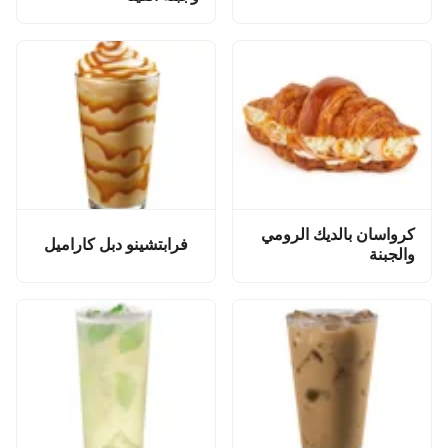
كرواسان بالديك الرومي
فرابتشينو دبل كاراميل
والجبنة